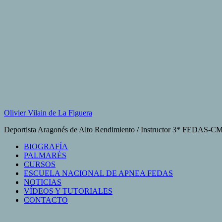
Saltar
al
contenido
Olivier Vilain de La Figuera
Deportista Aragonés de Alto Rendimiento / Instructor 3* FEDAS-
BIOGRAFÍA
PALMARÉS
CURSOS
ESCUELA NACIONAL DE APNEA FEDAS
NOTICIAS
VÍDEOS Y TUTORIALES
CONTACTO