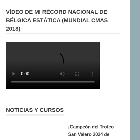
VÍDEO DE MI RÉCORD NACIONAL DE
BÉLGICA ESTÁTICA (MUNDIAL CMAS
2018)
NOTICIAS Y CURSOS
¡Campeón del Trofeo
San Valero 2024 de